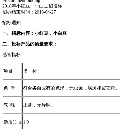
Procurement bidding
2018年小红豆、小白豆招投标
招标结束时间：2018-04-27
招标通知
一、招标内容：小红豆，小白豆
二、投标产品的质量要求：
感官指标
项目
指 标
色 泽
符合各自应有的色泽，无虫蚀，病斑和霉变粒。
气 味
正常，无异味。
杂质% ≤
1.0